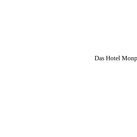
Das Hotel Monpt