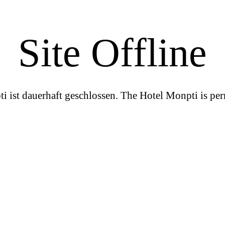
Site Offline
i ist dauerhaft geschlossen. The Hotel Monpti is per