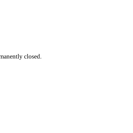
manently closed.