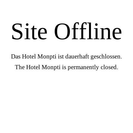
Site Offline
Das Hotel Monpti ist dauerhaft geschlossen.
The Hotel Monpti is permanently closed.