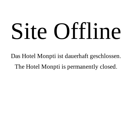
Site Offline
Das Hotel Monpti ist dauerhaft geschlossen.
The Hotel Monpti is permanently closed.