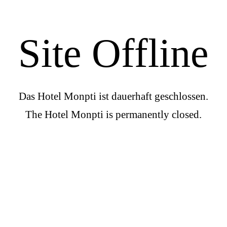
Site Offline
Das Hotel Monpti ist dauerhaft geschlossen.
The Hotel Monpti is permanently closed.