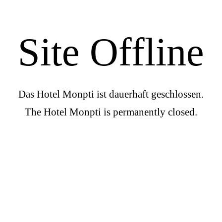
Site Offline
Das Hotel Monpti ist dauerhaft geschlossen.
The Hotel Monpti is permanently closed.